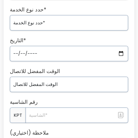
حدد نوع الخدمة*
التاريخ*
الوقت المفضل للاتصال
رقم الشاسية
KPT
ملاحظة (اختياري)