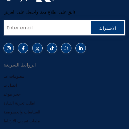
ابق على اطلاع معنا واحصل على العرض!
الاشتراك
الروابط السريعة
معلومات عنا
اتصل بنا
حجز موعد
اطلب تجربة القيادة
السياسات والخصوصية
ملفات تعريف الارتباط