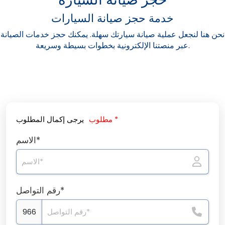
خدمة حجز صيانة السيارات
نحن هنا لنجعل عملية صيانة سيارتك سهلة. يمكنك حجز خدمات الصيانة
عبر منصتنا الإلكترونية بخطوات بسيطة وسريعة.
مطلوب *
يرجى إكمال المطلوب
الاسم*
رقم التواصل*
966