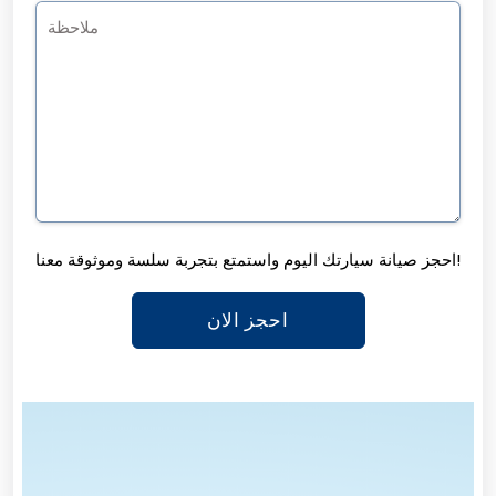
احجز صيانة سيارتك اليوم واستمتع بتجربة سلسة وموثوقة معنا!
احجز الان