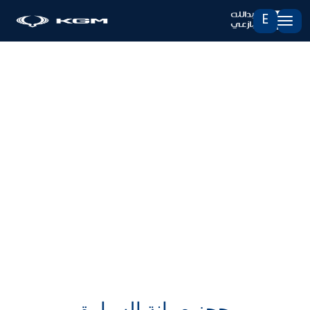
E
حجز صيانة السيارة