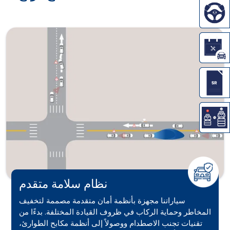
نظام سلامة متقدم
سياراتنا مجهزة بأنظمة أمان متقدمة مصممة لتخفيف
المخاطر وحماية الركاب في ظروف القيادة المختلفة. بدءًا من
تقنيات تجنب الاصطدام ووصولاً إلى أنظمة مكابح الطوارئ،