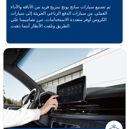
تم تصنيع سيارات سانج يونج بمزيج فريد من الأناقة والأداء
العملي. من سيارات الدفع الرباعي الجريئة إلى سيارات
الكروس أوفر متعددة الاستخدامات، تبرز تصاميمنا على
الطريق وتلفت الأنظار أينما ذهبت.