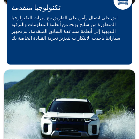
تكنولوجيا متقدمة
ابق على اتصال وآمن على الطريق مع ميزات التكنولوجيا
المتطورة من سانج يونج. من أنظمة المعلومات والترفيه
البديهية إلى أنظمة مساعدة السائق المتقدمة، تم تجهيز
سياراتنا بأحدث الابتكارات لتعزيز تجربة القيادة الخاصة بك