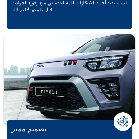
قمنا بتنفيذ أحدث الابتكارات للمساعدة في منع وقوع الحوادث
قبل وقوعها لاقدر الله .
تصميم مميز