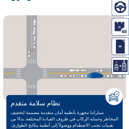
نظام سلامة متقدم
سياراتنا مجهزة بأنظمة أمان متقدمة مصممة لتخفيف
المخاطر وحماية الركاب في ظروف القيادة المختلفة. بدءًا من
تقنيات تجنب الاصطدام ووصولاً إلى أنظمة مكابح الطوارئ،