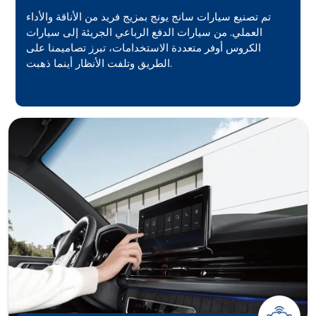
تم تصنيع سيارات سانج يونج بمزيج فريد من الأناقة والأداء
العملي. من سيارات الدفع الرباعي الجريئة إلى سيارات
الكروس أوفر متعددة الاستخدامات، تبرز تصاميمنا على
الطريق وتلفت الأنظار أينما ذهبت.