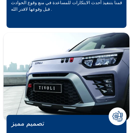
قمنا بتنفيذ أحدث الابتكارات للمساعدة في منع وقوع الحوادث
قبل وقوعها لاقدر الله .
تصميم مميز