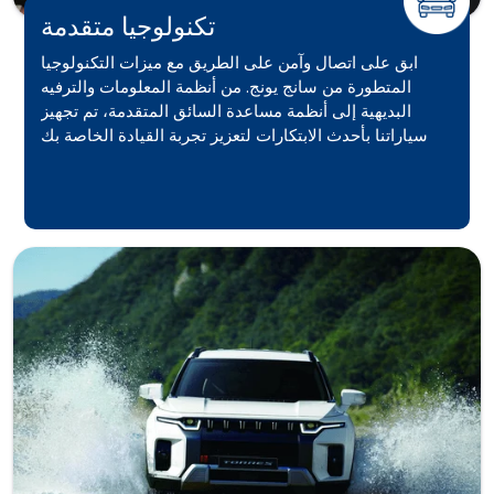
تكنولوجيا متقدمة
ابق على اتصال وآمن على الطريق مع ميزات التكنولوجيا
المتطورة من سانج يونج. من أنظمة المعلومات والترفيه
البديهية إلى أنظمة مساعدة السائق المتقدمة، تم تجهيز
سياراتنا بأحدث الابتكارات لتعزيز تجربة القيادة الخاصة بك